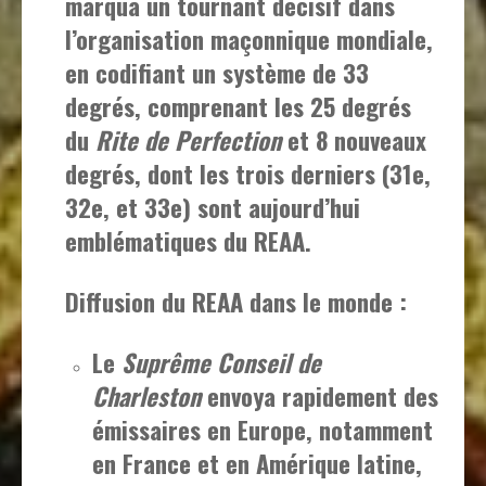
marqua un tournant décisif dans
l’organisation maçonnique mondiale,
en codifiant un système de 33
degrés, comprenant les 25 degrés
du
Rite de Perfection
et 8 nouveaux
degrés, dont les trois derniers (31e,
32e, et 33e) sont aujourd’hui
emblématiques du REAA.
Diffusion du REAA dans le monde :
Le
Suprême Conseil de
Charleston
envoya rapidement des
émissaires en Europe, notamment
en France et en Amérique latine,