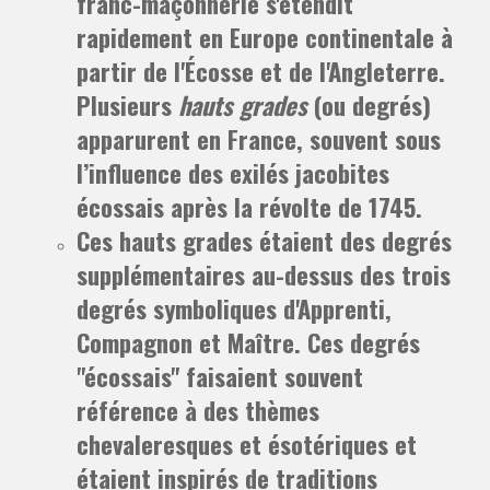
franc-maçonnerie s'étendit
rapidement en Europe continentale à
partir de l'Écosse et de l'Angleterre.
Plusieurs
hauts grades
(ou degrés)
apparurent en France, souvent sous
l’influence des exilés jacobites
écossais après la révolte de 1745.
Ces hauts grades étaient des degrés
supplémentaires au-dessus des trois
degrés symboliques d'Apprenti,
Compagnon et Maître. Ces degrés
"écossais" faisaient souvent
référence à des thèmes
chevaleresques et ésotériques et
étaient inspirés de traditions