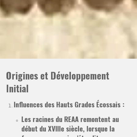
Origines et Développement
Initial
Influences des Hauts Grades Écossais
:
Les racines du REAA remontent au
début du XVIIIe siècle, lorsque la