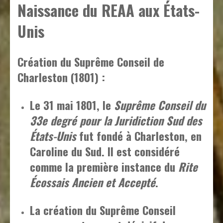
Naissance du REAA aux États-
Unis
Création du Suprême Conseil de
Charleston (1801) :
Le 31 mai 1801, le
Suprême Conseil du
33e degré pour la Juridiction Sud des
États-Unis
fut fondé à Charleston, en
Caroline du Sud. Il est considéré
comme la première instance du
Rite
Écossais Ancien et Accepté
.
La création du Suprême Conseil