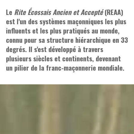
Le
Rite Écossais Ancien et Accepté
(REAA)
est l'un des systèmes maçonniques les plus
influents et les plus pratiqués au monde,
connu pour sa structure hiérarchique en 33
degrés. Il s'est développé à travers
plusieurs siècles et continents, devenant
un pilier de la franc-maçonnerie mondiale.