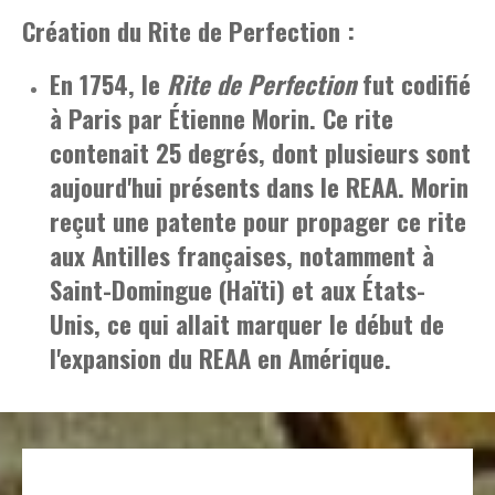
Création du Rite de Perfection :
En 1754, le
Rite de Perfection
fut codifié
à Paris par Étienne Morin. Ce rite
contenait 25 degrés, dont plusieurs sont
aujourd'hui présents dans le REAA. Morin
reçut une patente pour propager ce rite
aux Antilles françaises, notamment à
Saint-Domingue (Haïti) et aux États-
Unis, ce qui allait marquer le début de
l'expansion du REAA en Amérique.