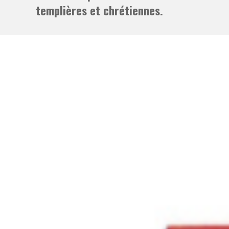
templières et chrétiennes.